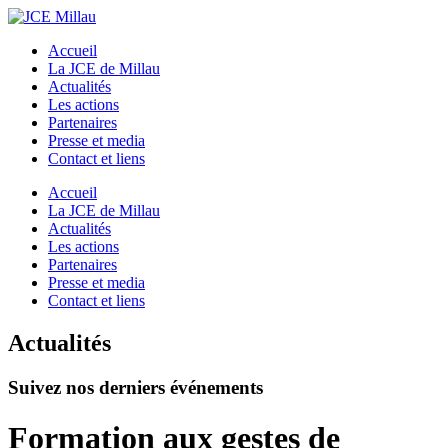
Accueil
La JCE de Millau
Actualités
Les actions
Partenaires
Presse et media
Contact et liens
Accueil
La JCE de Millau
Actualités
Les actions
Partenaires
Presse et media
Contact et liens
Actualités
Suivez nos derniers événements
Formation aux gestes de