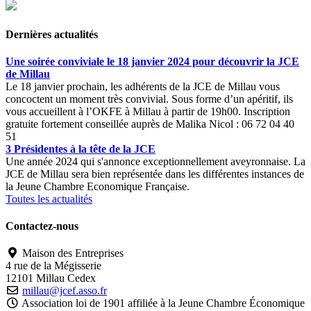
Dernières actualités
Une soirée conviviale le 18 janvier 2024 pour découvrir la JCE
de Millau
Le 18 janvier prochain, les adhérents de la JCE de Millau vous
concoctent un moment très convivial. Sous forme d’un apéritif, ils
vous accueillent à l’OKFE à Millau à partir de 19h00. Inscription
gratuite fortement conseillée auprès de Malika Nicol : 06 72 04 40
51
3 Présidentes à la tête de la JCE
Une année 2024 qui s'annonce exceptionnellement aveyronnaise. La
JCE de Millau sera bien représentée dans les différentes instances de
la Jeune Chambre Economique Française.
Toutes les actualités
Contactez-nous
Maison des Entreprises
4 rue de la Mégisserie
12101 Millau Cedex
millau@jcef.asso.fr
Association loi de 1901 affiliée à la Jeune Chambre Économique